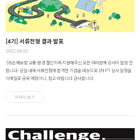
[4기] 서류전형 결과 발표
2022.08.02
DB손해보험 교통·환경 챌린지에 지원해주신 모든 여러분께 감사의 말씀 전
합니다. 금일 내에 서류전형에 합격한 기업을 대상으로 1차 PT 심사 일정을
이메일로 공유 예정이니, 참고 바랍니다.감사합니다.
자세히 보기