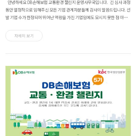
안녕하세요 DB손해보험 교통환경 챌린지 운영사무국입니다. 긴 심사 과정
동안 열정적으로 임해주신 모든 기업 관계자분들께 감사의 말씀드립니다. 선
발 기업 수가 한정되어 뛰어난 역량을 가진 기업임에도 모시지 못한 점 아쉽
게 생각합니다. 추후 좋은 기회에 다시 뵙기를 희망합니다. 감사합니다. *선
정 기업을 대상으로, 금주 내로 추후 일정에 관한 개별 안내 드릴 예정이니, 참
자세히 보기
고 바랍니다.