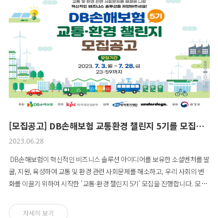
[모집공고] DB손해보험 교통환경 챌린지 5기를 모집합니다!
2023.06.28
DB손해보험이 혁신적인 비즈니스 솔루션 아이디어를 보유한 소셜벤처를 발
굴, 지원, 육성하여 교통 및 환경 관련 사회문제를 해소하고, 우리 사회의 변
화를 이끌기 위하여 시작한 '교통·환경 챌린지 5기' 모집을 진행합니다. 모집
및 선발 과정을 통해 최종지원대상으로 선정된 소셜벤처는 총 3억 2천만원
규모의 사업비 지원과 역량강화를 위한 교육 및 엑셀러레이팅, 비즈니스 네
자세히 보기