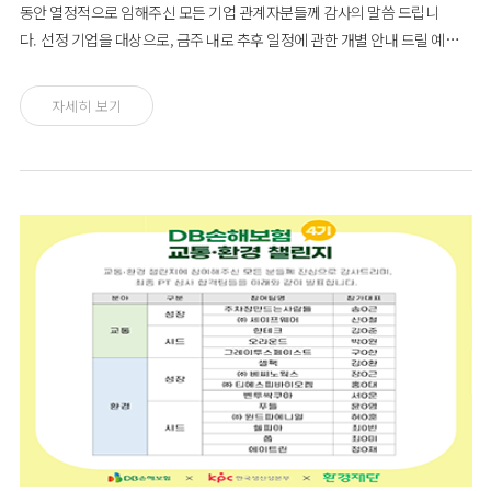
동안 열정적으로 임해주신 모든 기업 관계자분들께 감사의 말씀 드립니
다. 선정 기업을 대상으로, 금주 내로 추후 일정에 관한 개별 안내 드릴 예정이
니, 참고 바랍니다. 감사합니다.
자세히 보기