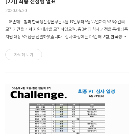
[2기] 최종 선정팀 발표
2020.06.30
DB손해보험과 한국생산성본부는 4월 13일부터 5월 22일까지 약 6주간의
모집기간을 거쳐 지원 대상을 모집하였으며, 총 3번의 심사 과정을 통해 최종
지원 대상 5개팀을 선발하였습니다. 심사 과정에는 DB손해보험, 한국생산
성본부, 환경부, 언더독스가 참여하였으며, 비즈니스 솔루션의 사회문제 해
결 가능성 및 사업화 가능성, 참여 소셜벤처의 지속성장 가능성, 사회적 가치
자세히 보기
창출 가능성 등을 기준으로 평가하였습니다. 최종 선정팀은 추후 사업화 지
원금과 함께 팀별 1:1 경영진단을 기반으로 맞춤형 교육/엑셀러레이팅 지원
을 받게 될 예정입니다. DB손해보험 교통·환경 챌린지에 최종 선정된 것을
진심으로 축하드리며, 관심을 가지고 지원해주신 모든 분들께 감사드립니다.
앞으로도 다양한 사회문제를 해결하고 변화를 이끌어가는 DB손해보험의 여
정에 많은 성원과 관심 부탁드립니다. 감사합니다.