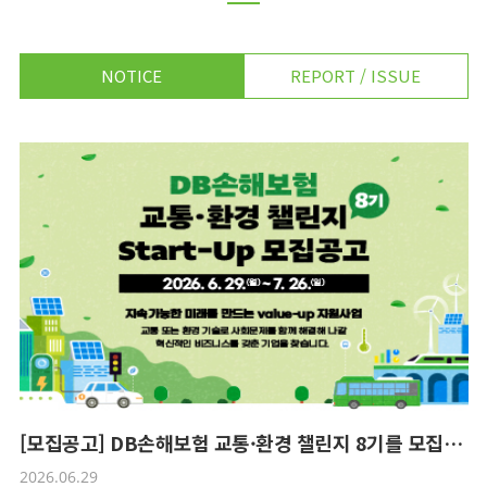
NOTICE
REPORT / ISSUE
[모집공고] DB손해보험 교통·환경 챌린지 8기를 모집합니다!
2026.06.29