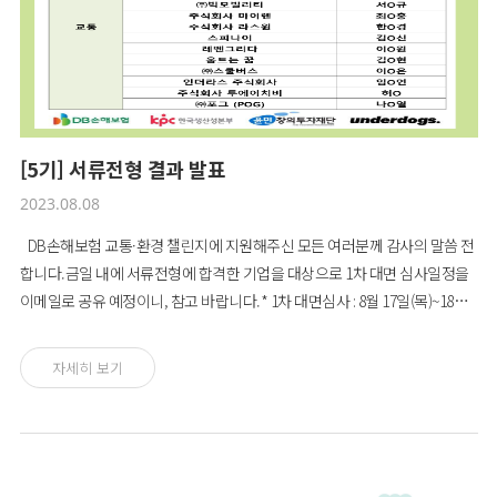
[5기] 서류전형 결과 발표
2023.08.08
DB손해보험 교통·환경 챌린지에 지원해주신 모든 여러분께 감사의 말씀 전
합니다.금일 내에 서류전형에 합격한 기업을 대상으로 1차 대면 심사일정을
이메일로 공유 예정이니, 참고 바랍니다.* 1차 대면심사 : 8월 17일(목)~18일
(금)* 2차 PT심사: 8월 24일(목)감사합니다.
자세히 보기