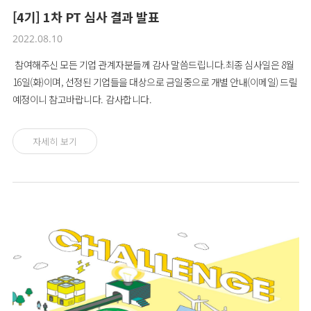
[4기] 1차 PT 심사 결과 발표
2022.08.10
참여해주신 모든 기업 관계자분들께 감사 말씀드립니다.최종 심사일은 8월
16일(화)이며, 선정된 기업들을 대상으로 금일중으로 개별 안내(이메일) 드릴
예정이니 참고바랍니다. 감사합니다.
자세히 보기