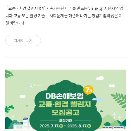
'교통 · 환경 챌린지 8기' 지속가능한 미래를 만드는 Value Up 지원사업 입
니다.교통 또는 환경 기술로 사회문제를 해결해 나가는 창업기업의 많은 지
원 바랍니다
자세히 보기