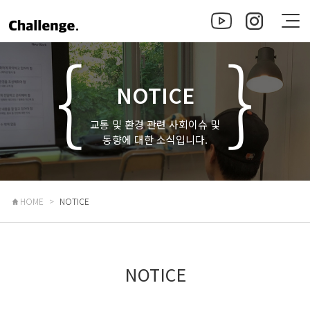
NOTICE
교통 및 환경 관련 사회이슈 및
동향에 대한 소식입니다.
HOME
NOTICE
NOTICE