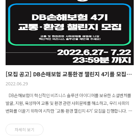
[모집 공고] DB손해보험 교통환경 챌린지 4기를 모집합니다!
2022.06.29
DB손해보험이 혁신적인 비즈니스 솔루션 아이디어를 보유한 소셜벤처를
발굴, 지원, 육성하여 교통 및 환경 관련 사회문제를 해소하고, 우리 사회의
변화를 이끌기 위하여 시작한 '교통·환경 챌린지 4기' 모집을 진행합니다. 모
집 및 선발 과정을 통해 최종지원대상으로 선정된 소셜벤처는 총 1억 3천만
원 규모의 사업비 지원과 역량강화를 위한 교육 및 엑셀러레이팅 지원을 받을
자세히 보기
수 있으며 챌린지 전 과정을 함께한 소셜벤처는 DB챌린지 파트너로 등록됩