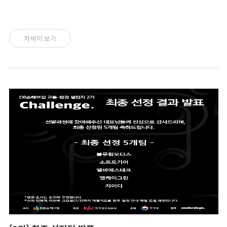
자세히 보기