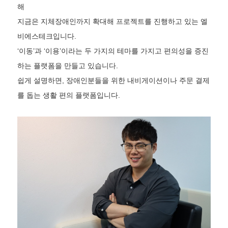
해
지금은 지체장애인까지 확대해 프로젝트를 진행하고 있는 엘
비에스테크입니다.
‘이동’과 ‘이용’이라는 두 가지의 테마를 가지고 편의성을 증진
하는 플랫폼을 만들고 있습니다.
쉽게 설명하면, 장애인분들을 위한 내비게이션이나 주문 결제
를 돕는 생활 편의 플랫폼입니다.