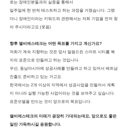
로는 장애인분들과의 실증을 통해서
일주일에 한 번씩 테스트하고 하는 과정을 거쳤습니다. 그랬
더니 장애인이라는 키워드와 관련해서는 저희 기업을 먼저 찾
아 주시더라고요.(웃음)
향후 엘비에스테크는 어떤 목표를 가지고 계신가요?
저희가 계속 지향하는 것은 앞서 말씀드린 스마트 시티를 복
지의 표준으로 만들려고 하는 것입니다.
우선, 동남아시아에 성공사례를 만들려고 하고 있어서 베트남
진출도 준비하고 있는 거고요.
한국에서는 2개 이상의 지역에서 성공사업을 만들어서 계획
이 아니라 실행 가능한 사업이라는 것을 보여주고 싶습니다.
표준모델을 만드는 것이 앞으로의 목표입니다.
엘비에스테크의 미래가 굉장히 기대되는데요, 앞으로도 좋은
일만 가득하시길 응원합니다.