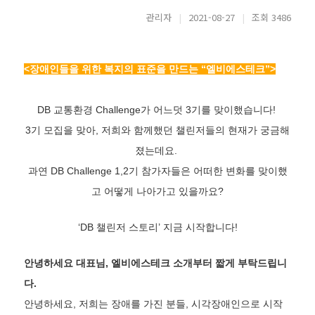
관리자
|
2021-08-27
|
조회 3486
<장애인들을 위한 복지의 표준을 만드는 “엘비에스테크”>
DB 교통환경 Challenge가 어느덧 3기를 맞이했습니다!
3기 모집을 맞아, 저희와 함께했던 챌린저들의 현재가 궁금해
졌는데요.
과연 DB Challenge 1,2기 참가자들은 어떠한 변화를 맞이했
고 어떻게 나아가고 있을까요?
‘DB 챌린저 스토리’ 지금 시작합니다!
안녕하세요 대표님, 엘비에스테크 소개부터 짧게 부탁드립니
다.
안녕하세요, 저희는 장애를 가진 분들, 시각장애인으로 시작