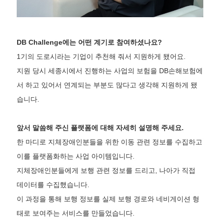
DB Challenge에는 어떤 계기로 참여하셨나요?
1기의 도로시라는 기업이 추천해 줘서 지원하게 됐어요.
지원 당시 세종시에서 진행하는 사업의 보험을 DB손해보험에
서 하고 있어서 연계되는 부분도 많다고 생각해 지원하게 됐
습니다.
앞서 말씀해 주신 플랫폼에 대해 자세히 설명해 주세요.
한 마디로 지체장애인분들을 위한 이동 관련 정보를 수집하고
이를 플랫폼화하는 사업 아이템입니다.
지체장애인분들에게 보행 관련 정보를 드리고, 나아가 직접
데이터를 수집했습니다.
이 과정을 통해 보행 정보를 실제 보행 경로와 네비게이션 형
태로 보여주는 서비스를 만들었습니다.