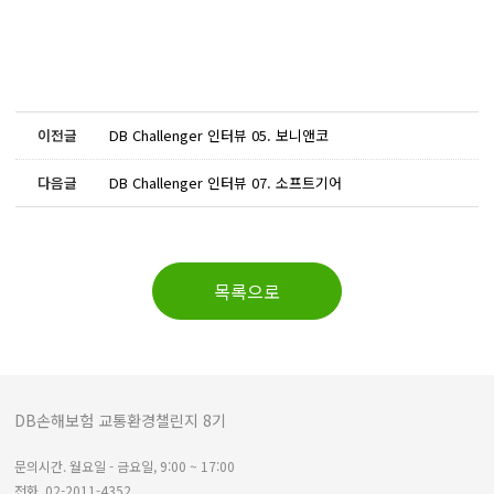
이전글
DB Challenger 인터뷰 05. 보니앤코
다음글
DB Challenger 인터뷰 07. 소프트기어
목록으로
DB손해보험 교통환경챌린지 8기
문의시간. 월요일 - 금요일, 9:00 ~ 17:00
전화. 02-2011-4352