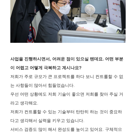
사업을 진행하시면서, 어려운 점이 있으실 텐데요. 어떤 부분
이 어렵고 어떻게 극복하고 계시나요?
저희가 주로 규모가 큰 프로젝트를 하다 보니 컨트롤할 수 없
는 사항들이 많아서 힘들었습니다.
우선 어떤 상황에도 저희 기술이 좋으면 저희를 찾아 주실 거
라고 생각해요.
저희가 컨트롤할 수 있는 기술부터 탄탄히 하는 것이 중요하
다고 생각해서 실력을 키우고 있습니다.
서비스 검증도 많이 해서 완성도를 높이고 있어요. 구체적으