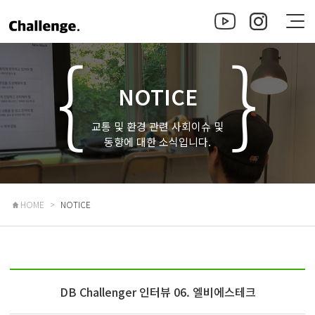
NOTICE
교통 및 환경 관련 사회이슈 및
동향에 대한 소식입니다.
HOME
NOTICE
DB Challenger 인터뷰 06. 엘비에스테크