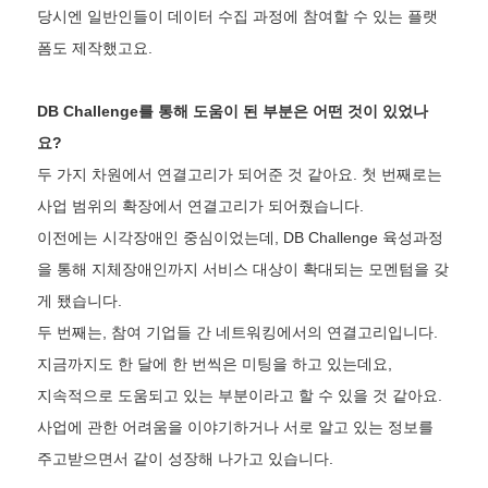
당시엔 일반인들이 데이터 수집 과정에 참여할 수 있는 플랫
폼도 제작했고요.
DB Challenge를 통해 도움이 된 부분은 어떤 것이 있었나
요?
두 가지 차원에서 연결고리가 되어준 것 같아요. 첫 번째로는
사업 범위의 확장에서 연결고리가 되어줬습니다.
이전에는 시각장애인 중심이었는데, DB Challenge 육성과정
을 통해 지체장애인까지 서비스 대상이 확대되는 모멘텀을 갖
게 됐습니다.
두 번째는, 참여 기업들 간 네트워킹에서의 연결고리입니다.
지금까지도 한 달에 한 번씩은 미팅을 하고 있는데요,
지속적으로 도움되고 있는 부분이라고 할 수 있을 것 같아요.
사업에 관한 어려움을 이야기하거나 서로 알고 있는 정보를
주고받으면서 같이 성장해 나가고 있습니다.