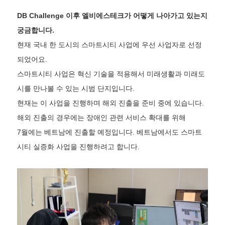
DB Challenge 이후 엘비에스테크가 어떻게 나아가고 있는지
궁금합니다.
현재 국내 한 도시의 스마트시티 사업에 우선 사업자로 선정
되었어요.
스마트시티 사업은 혁신 기술을 적용해서 미래생활과 미래도
시를 만나볼 수 있는 시범 단지입니다.
현재는 이 사업을 진행하며 해외 진출을 준비 중에 있습니다.
해외 진출의 경우에는 장애인 관련 서비스 확대를 위해
7월에는 베트남에 진출할 예정입니다. 베트남에서도 스마트
시티 실증화 사업을 진행하려고 합니다.